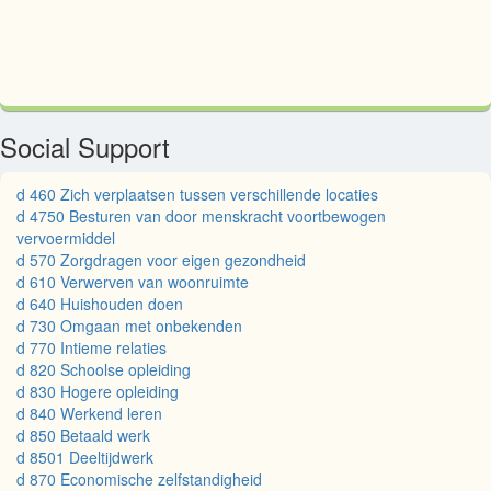
Social Support
d 460 Zich verplaatsen tussen verschillende locaties
d 4750 Besturen van door menskracht voortbewogen
vervoermiddel
d 570 Zorgdragen voor eigen gezondheid
d 610 Verwerven van woonruimte
d 640 Huishouden doen
d 730 Omgaan met onbekenden
d 770 Intieme relaties
d 820 Schoolse opleiding
d 830 Hogere opleiding
d 840 Werkend leren
d 850 Betaald werk
d 8501 Deeltijdwerk
d 870 Economische zelfstandigheid