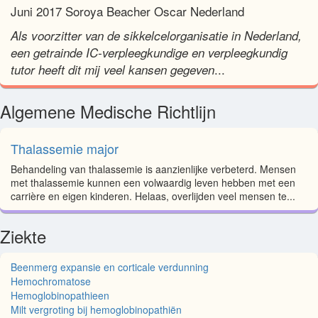
Juni 2017 Soroya Beacher Oscar Nederland
Als voorzitter van de sikkelcelorganisatie in Nederland,
een getrainde IC-verpleegkundige en verpleegkundig
...
tutor heeft dit mij veel kansen gegeven
Algemene Medische Richtlijn
Thalassemie major
Behandeling van thalassemie is aanzienlijke verbeterd. Mensen
met thalassemie kunnen een volwaardig leven hebben met een
carrière en eigen kinderen. Helaas, overlijden veel mensen te...
Ziekte
Beenmerg expansie en corticale verdunning
Hemochromatose
Hemoglobinopathieen
Milt vergroting bij hemoglobinopathiën