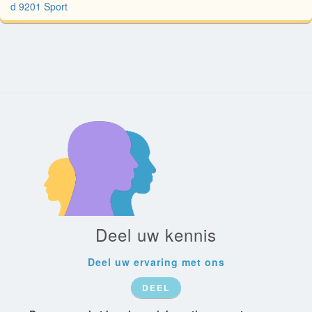
d 9201 Sport
Deel uw kennis
Deel uw ervaring met ons
DEEL