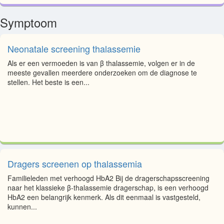
Symptoom
Neonatale screening thalassemie
Als er een vermoeden is van β thalassemie, volgen er in de
meeste gevallen meerdere onderzoeken om de diagnose te
stellen. Het beste is een...
Dragers screenen op thalassemia
Familieleden met verhoogd HbA2 Bij de dragerschapsscreening
naar het klassieke β-thalassemie dragerschap, is een verhoogd
HbA2 een belangrijk kenmerk. Als dit eenmaal is vastgesteld,
kunnen...