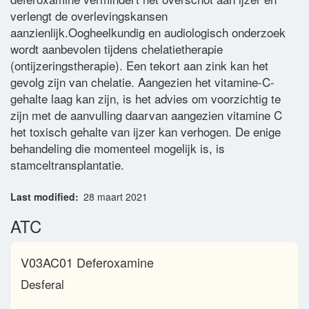
verlengt de overlevingskansen
aanzienlijk.Oogheelkundig en audiologisch onderzoek
wordt aanbevolen tijdens chelatietherapie
(ontijzeringstherapie). Een tekort aan zink kan het
gevolg zijn van chelatie. Aangezien het vitamine-C-
gehalte laag kan zijn, is het advies om voorzichtig te
zijn met de aanvulling daarvan aangezien vitamine C
het toxisch gehalte van ijzer kan verhogen. De enige
behandeling die momenteel mogelijk is, is
stamceltransplantatie.
Last modified
28 maart 2021
ATC
V03AC01 Deferoxamine
Desferal