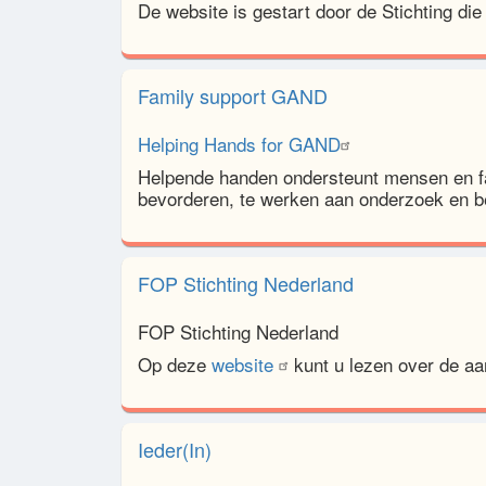
De website is gestart door de Stichting die
Family support GAND
Helping Hands for GAND
Helpende handen ondersteunt mensen en f
bevorderen, te werken aan onderzoek en be
FOP Stichting Nederland
FOP Stichting Nederland
Op deze
website
kunt u lezen over de aa
Ieder(In)