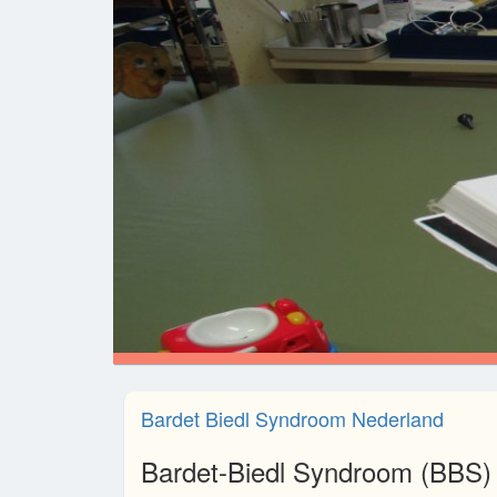
Bardet Biedl Syndroom Nederland
Bardet-Biedl Syndroom (BBS