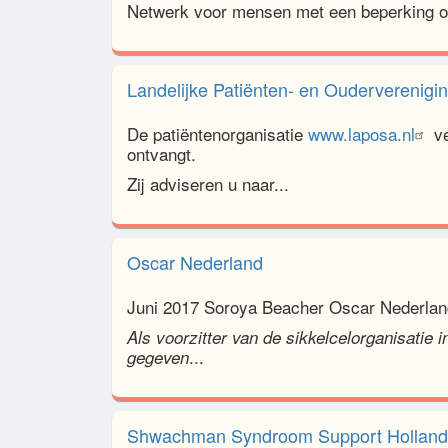
Netwerk voor mensen met een beperking of
Landelijke Patiënten- en Ouderverenig
De patiëntenorganisatie
www.laposa.nl
ve
ontvangt.
Zij adviseren u naar...
Oscar Nederland
Juni 2017 Soroya Beacher Oscar Nederlan
Als voorzitter van de sikkelcelorganisatie 
...
gegeven
Shwachman Syndroom Support Holland