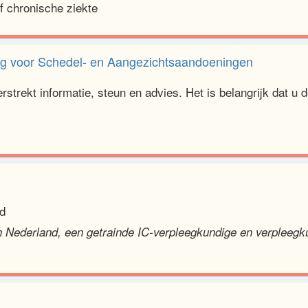
 chronische ziekte
ing voor Schedel- en Aangezichtsaandoeningen
rstrekt informatie, steun en advies. Het is belangrijk dat u d
d
in Nederland, een getrainde IC-verpleegkundige en verpleegku