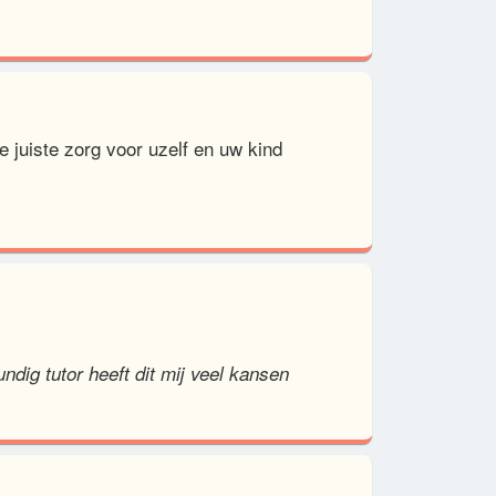
e juiste zorg voor uzelf en uw kind
ndig tutor heeft dit mij veel kansen