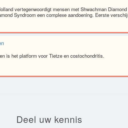
olland vertegenwoordigt mensen met Shwachman Diamond 
mond Syndroom een complexe aandoening. Eerste verschij
en
en is het platform voor Tietze en costochondritis.
Deel uw kennis