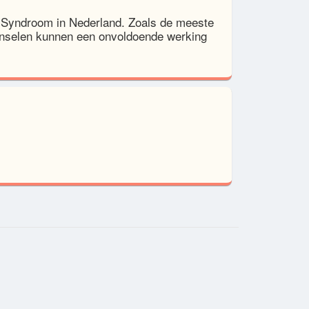
Syndroom in Nederland. Zoals de meeste
nselen kunnen een onvoldoende werking