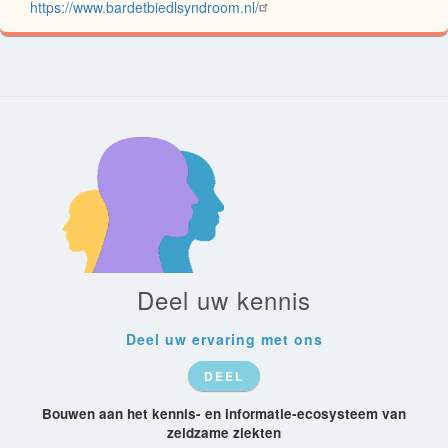
https://www.bardetbiedlsyndroom.nl/
Deel uw kennis
Deel uw ervaring met ons
DEEL
Bouwen aan het kennis- en informatie-ecosysteem van
zeldzame ziekten