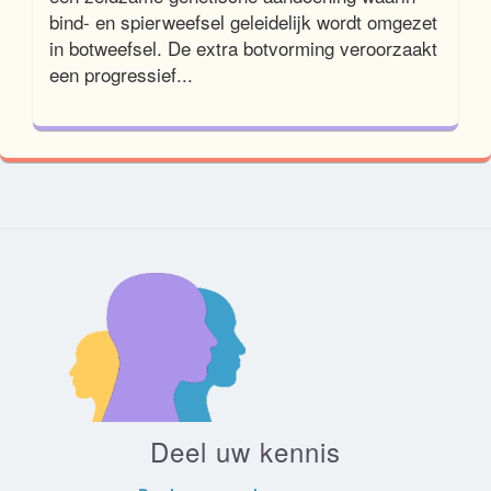
bind- en spierweefsel geleidelijk wordt omgezet
in botweefsel. De extra botvorming veroorzaakt
een progressief...
Deel uw kennis