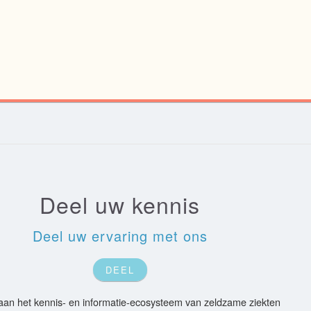
Deel uw kennis
Deel uw ervaring met ons
DEEL
an het kennis- en informatie-ecosysteem van zeldzame ziekten