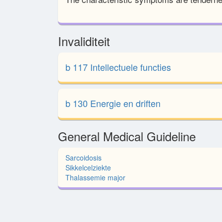
Invaliditeit
b 117 Intellectuele functies
b 130 Energie en driften
General Medical Guideline
Sarcoidosis
Sikkelcelziekte
Thalassemie major