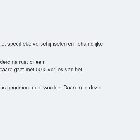
 specifieke verschijnselen en lichamelijke
erd na rust of een
paard gaat met 50% verlies van het
rieus genomen moet worden. Daarom is deze