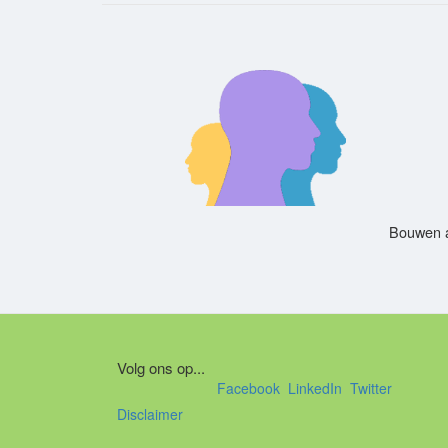
Bouwen a
Volg ons op...
Facebook
LinkedIn
Twitter
Disclaimer