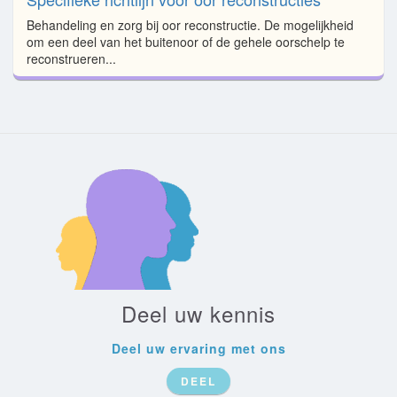
Behandeling en zorg bij oor reconstructie. De mogelijkheid
om een deel van het buitenoor of de gehele oorschelp te
reconstrueren...
Deel uw kennis
Deel uw ervaring met ons
DEEL