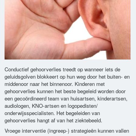
Woordenlijst
Contact
Conductief gehoorverlies treedt op wanneer iets de
geluidsgolven blokkeert op hun weg door het buiten- en
middenoor naar het binnenoor. Kinderen met
gehoorverlies kunnen het beste begeleid worden door
een gecoördineerd team van huisartsen, kinderartsen,
audiologen, KNO-artsen en logopedisten/
onderwijsspecialisten. Het begeleiden van
gehoorverlies hangt af van het ziektebeeld.
Vroege interventie (ingreep-) strategieën kunnen vallen