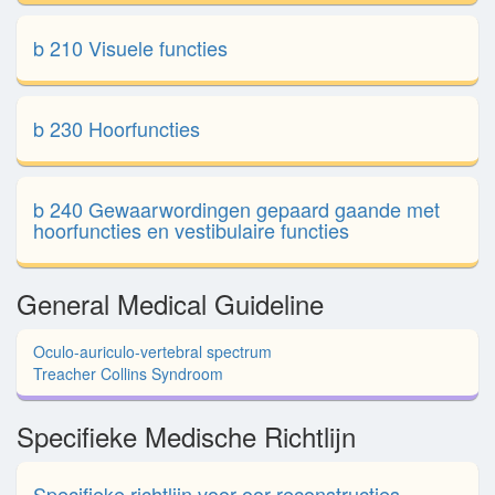
b 210 Visuele functies
b 230 Hoorfuncties
b 240 Gewaarwordingen gepaard gaande met
hoorfuncties en vestibulaire functies
General Medical Guideline
Oculo-auriculo-vertebral spectrum
Treacher Collins Syndroom
Specifieke Medische Richtlijn
Specifieke richtlijn voor oor reconstructies