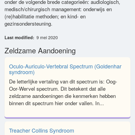
onder de volgende brede categorieën: audiologisch,
medisch/chirurgisch management: onderwijs en
(re)habilitatie methoden; en kind- en
gezinsondersteuning.
Last modified
9 mei 2020
Zeldzame Aandoening
Oculo-Auriculo-Vertebral Spectrum (Goldenhar
syndroom)
De letterlijke vertaling van dit spectrum is: Oog-
Oor-Wervel spectrum. Dit betekent dat alle
zeldzame aandoeningen die kenmerken hebben
binnen dit spectrum hier onder vallen. In...
Treacher Collins Syndroom