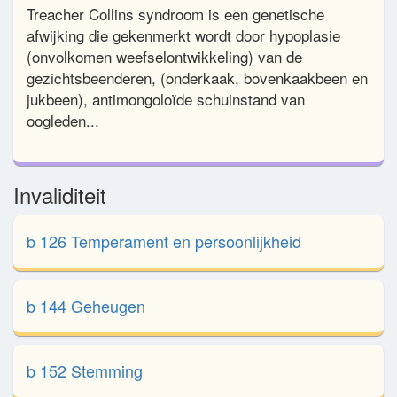
Treacher Collins syndroom is een genetische
afwijking die gekenmerkt wordt door hypoplasie
(onvolkomen weefselontwikkeling) van de
gezichtsbeenderen, (onderkaak, bovenkaakbeen en
jukbeen), antimongoloïde schuinstand van
oogleden...
Invaliditeit
b 126 Temperament en persoonlijkheid
b 144 Geheugen
b 152 Stemming