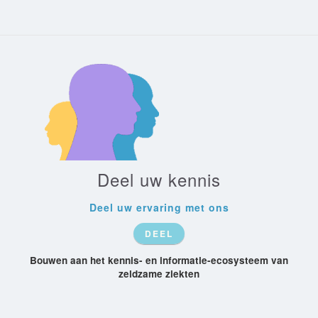
Deel uw kennis
Deel uw ervaring met ons
DEEL
Bouwen aan het kennis- en informatie-ecosysteem van
zeldzame ziekten