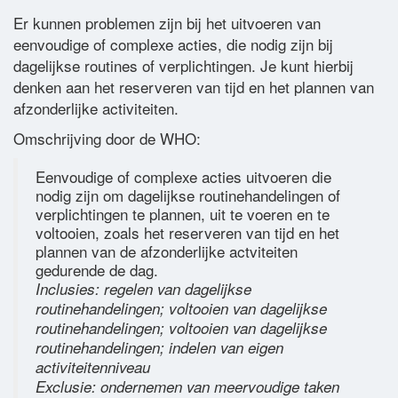
Er kunnen problemen zijn bij het uitvoeren van
Woordenlijst
eenvoudige of complexe acties, die nodig zijn bij
dagelijkse routines of verplichtingen. Je kunt hierbij
Contact
denken aan het reserveren van tijd en het plannen van
afzonderlijke activiteiten.
Omschrijving door de WHO:
Eenvoudige of complexe acties uitvoeren die
nodig zijn om dagelijkse routinehandelingen of
verplichtingen te plannen, uit te voeren en te
voltooien, zoals het reserveren van tijd en het
plannen van de afzonderlijke actviteiten
gedurende de dag.
Inclusies: regelen van dagelijkse
routinehandelingen; voltooien van dagelijkse
routinehandelingen; voltooien van dagelijkse
routinehandelingen; indelen van eigen
activiteitenniveau
Exclusie: ondernemen van meervoudige taken