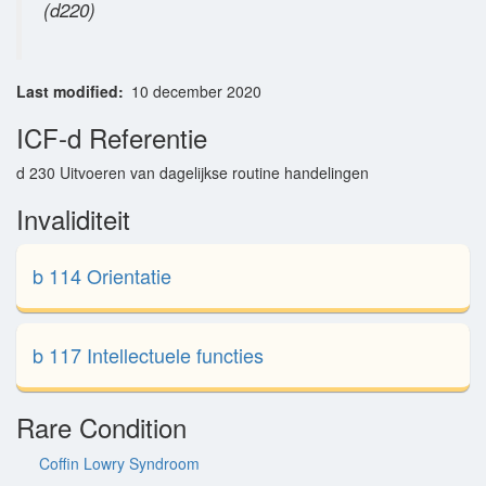
(d220)
Last modified
10 december 2020
ICF-d Referentie
d 230 Uitvoeren van dagelijkse routine handelingen
Invaliditeit
b 114 Orientatie
b 117 Intellectuele functies
Rare Condition
Coffin Lowry Syndroom