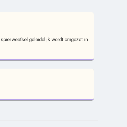
spierweefsel geleidelijk wordt omgezet in