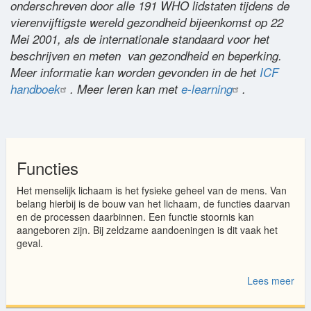
onderschreven door alle 191 WHO lidstaten tijdens de
vierenvijftigste wereld gezondheid bijeenkomst op 22
Mei 2001, als de internationale standaard voor het
beschrijven en meten van gezondheid en beperking.
Meer informatie kan worden gevonden in de het
ICF
handboek
. Meer leren kan met
e-learning
.
Functies
Het menselijk lichaam is het fysieke geheel van de mens. Van
belang hierbij is de bouw van het lichaam, de functies daarvan
en de processen daarbinnen. Een functie stoornis kan
aangeboren zijn. Bij zeldzame aandoeningen is dit vaak het
geval.
Lees meer