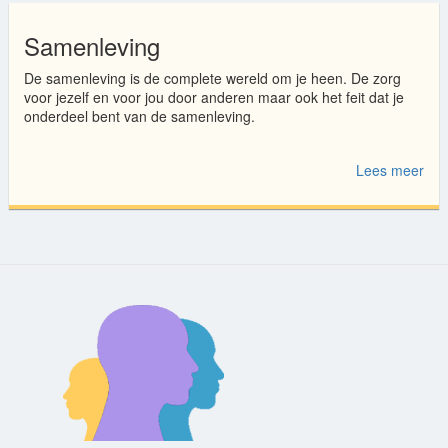
Samenleving
De samenleving is de complete wereld om je heen. De zorg
voor jezelf en voor jou door anderen maar ook het feit dat je
onderdeel bent van de samenleving.
Lees meer