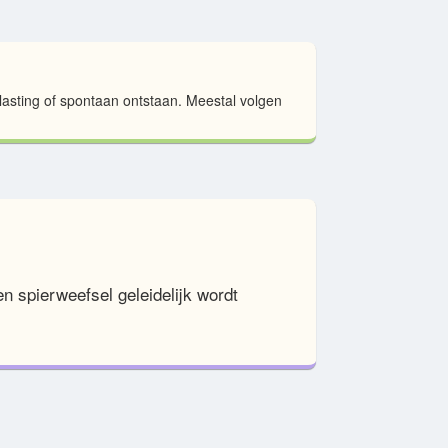
elasting of spontaan ontstaan. Meestal volgen
 spierweefsel geleidelijk wordt