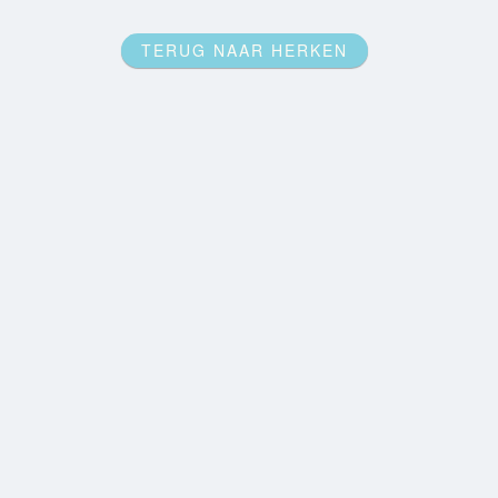
TERUG NAAR HERKEN