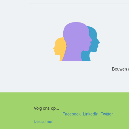
Bouwen a
Volg ons op...
Facebook
LinkedIn
Twitter
Disclaimer