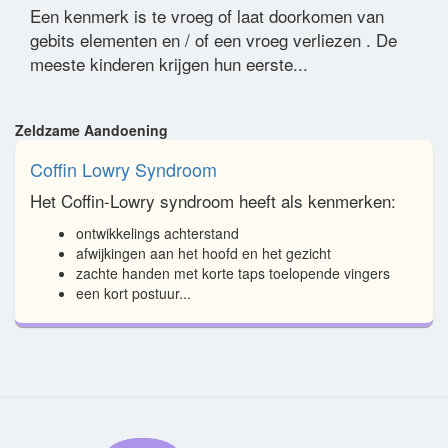
Een kenmerk is te vroeg of laat doorkomen van
gebits elementen en / of een vroeg verliezen . De
meeste kinderen krijgen hun eerste...
Zeldzame Aandoening
Coffin Lowry Syndroom
Het Coffin-Lowry syndroom heeft als kenmerken:
ontwikkelings achterstand
afwijkingen aan het hoofd en het gezicht
zachte handen met korte taps toelopende vingers
een kort postuur...