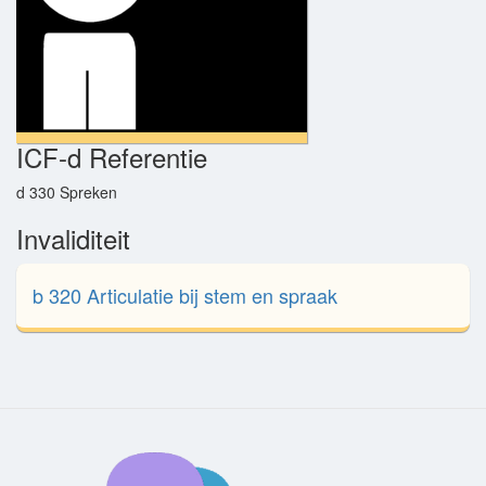
ICF-d Referentie
d 330 Spreken
Invaliditeit
b 320 Articulatie bij stem en spraak