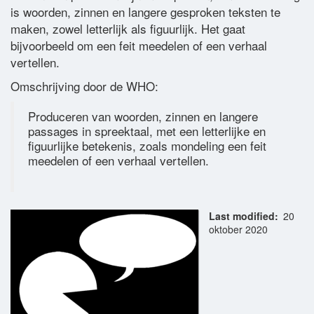
is woorden, zinnen en langere gesproken teksten te
Woordenlijst
maken, zowel letterlijk als figuurlijk. Het gaat
bijvoorbeeld om een feit meedelen of een verhaal
vertellen.
Contact
Omschrijving door de WHO:
Produceren van woorden, zinnen en langere
passages in spreektaal, met een letterlijke en
figuurlijke betekenis, zoals mondeling een feit
meedelen of een verhaal vertellen.
Last modified
20
oktober 2020