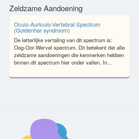
Zeldzame Aandoening
Oculo-Auriculo-Vertebral Spectrum
(Goldenhar syndroom)
De letterlijke vertaling van dit spectrum is:
Oog-Oor-Wervel spectrum. Dit betekent dat alle
zeldzame aandoeningen die kenmerken hebben
binnen dit spectrum hier onder vallen. In...