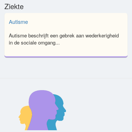
Ziekte
Autisme
Autisme beschrijft een gebrek aan wederkerigheid
in de sociale omgang...