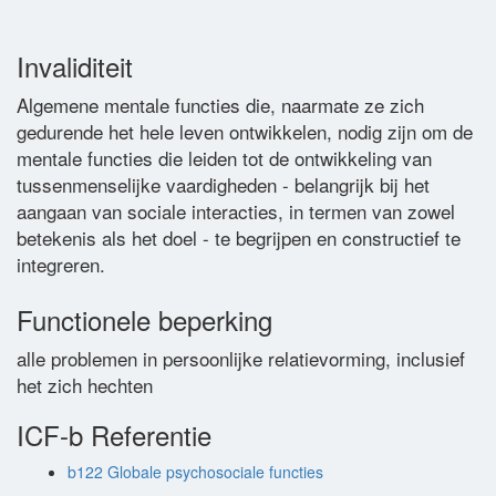
Woordenlijst
Invaliditeit
Algemene mentale functies die, naarmate ze zich
Contact
gedurende het hele leven ontwikkelen, nodig zijn om de
mentale functies die leiden tot de ontwikkeling van
tussenmenselijke vaardigheden - belangrijk bij het
aangaan van sociale interacties, in termen van zowel
betekenis als het doel - te begrijpen en constructief te
integreren.
Functionele beperking
alle problemen in persoonlijke relatievorming, inclusief
het zich hechten
ICF-b Referentie
b122 Globale psychosociale functies