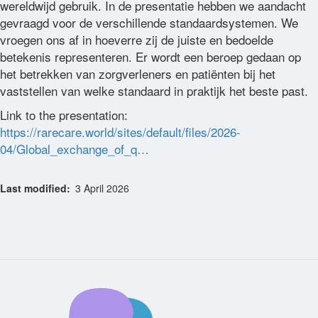
wereldwijd gebruik. In de presentatie hebben we aandacht
gevraagd voor de verschillende standaardsystemen. We
vroegen ons af in hoeverre zij de juiste en bedoelde
betekenis representeren. Er wordt een beroep gedaan op
het betrekken van zorgverleners en patiënten bij het
vaststellen van welke standaard in praktijk het beste past.
Link to the presentation:
https://rarecare.world/sites/default/files/2026-
04/Global_exchange_of_q…
Last modified
3 April 2026